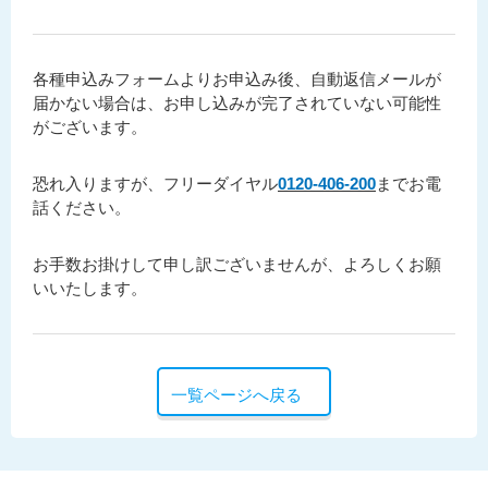
各種申込みフォームよりお申込み後、自動返信メールが
届かない場合は、お申し込みが完了されていない可能性
がございます。
恐れ入りますが、フリーダイヤル
0120-406-200
までお電
話ください。
お手数お掛けして申し訳ございませんが、よろしくお願
いいたします。
一覧ページへ戻る