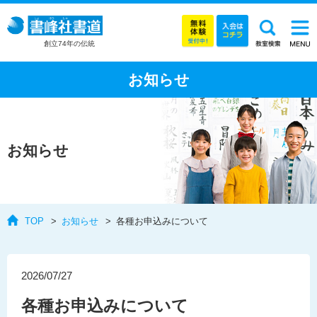
創立74年の伝統
お知らせ
お知らせ
TOP
お知らせ
各種お申込みについて
2026/07/27
各種お申込みについて