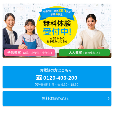
お電話の方はこちら
0120-406-200
【受付時間】
月～金 9:30～18:30
無料体験の流れ