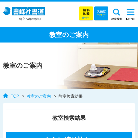
創立74年の伝統
教室のご案内
教室のご案内
TOP
教室のご案内
教室検索結果
教室検索結果