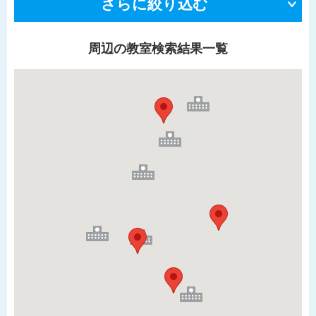
さらに絞り込む
周辺の教室検索結果一覧